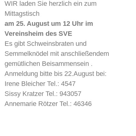
WIR laden Sie herzlich ein zum
Mittagstisch
am 25. August um 12 Uhr im
Vereinsheim des SVE
Es gibt Schweinsbraten und
Semmelknödel mit anschließendem
gemütlichen Beisammensein .
Anmeldung bitte bis 22.August bei:
Irene Bleicher Tel.: 4547
Sissy Kratzer Tel.: 943057
Annemarie Rötzer Tel.: 46346