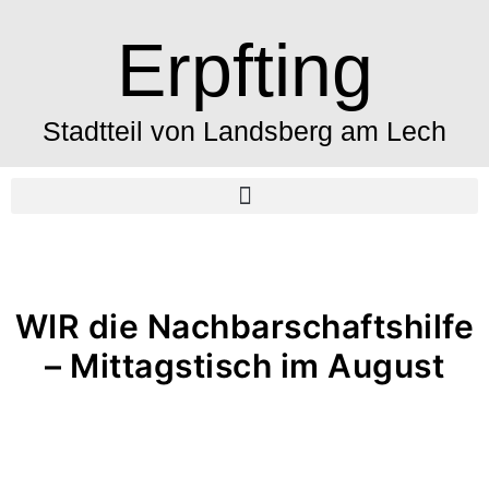
Erpfting
Stadtteil von Landsberg am Lech
WIR die Nachbarschaftshilfe
– Mittagstisch im August