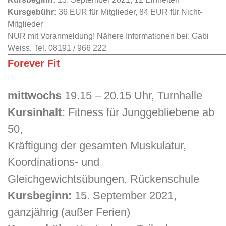
Kursgebühr:
36 EUR für Mitglieder, 84 EUR für Nicht-
Mitglieder
NUR mit Voranmeldung! Nähere Informationen bei: Gabi
Weiss, Tel. 08191 / 966 222
Forever Fit
mittwochs
19.15 – 20.15 Uhr, Turnhalle
Kursinhalt:
Fitness für Junggebliebene ab
50,
Kräftigung der gesamten Muskulatur,
Koordinations- und
Gleichgewichtsübungen, Rückenschule
Kursbeginn:
15. September 2021,
ganzjährig (außer Ferien)