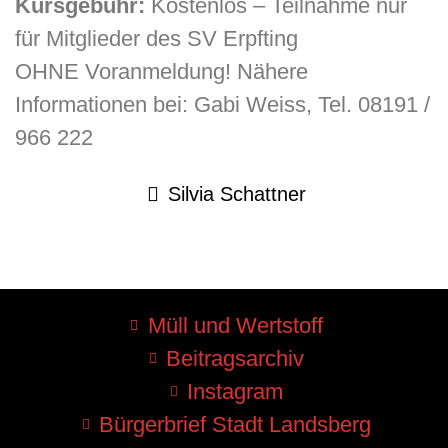
Kursgebühr:
Kostenlos – Teilnahme nur
für Mitglieder des SV Erpfting
OHNE Voranmeldung! Nähere
Informationen bei: Gabi Weiss, Tel. 08191 /
966 222
Silvia Schattner
Müll und Wertstoff
Beitragsarchiv
Instagram
Bürgerbrief Stadt Landsberg