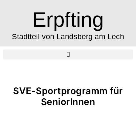
Erpfting
Stadtteil von Landsberg am Lech
SVE-Sportprogramm für
SeniorInnen