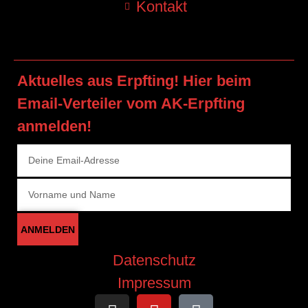
Kontakt
Aktuelles aus Erpfting! Hier beim
Email-Verteiler vom AK-Erpfting
anmelden!
ANMELDEN
Datenschutz
Impressum