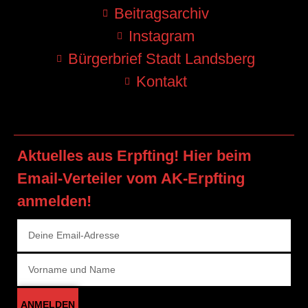
Beitragsarchiv
Instagram
Bürgerbrief Stadt Landsberg
Kontakt
Aktuelles aus Erpfting! Hier beim
Email-Verteiler vom AK-Erpfting
anmelden!
ANMELDEN