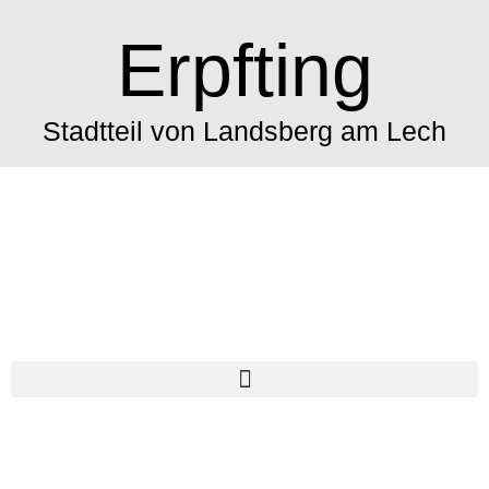
Erpfting
Stadtteil von Landsberg am Lech