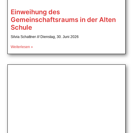
Einweihung des
Gemeinschaftsraums in der Alten
Schule
Silvia Schattner
Dienstag, 30. Juni 2026
Weiterlesen »