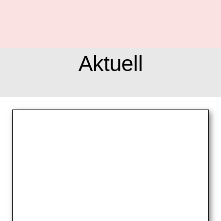
Aktuell