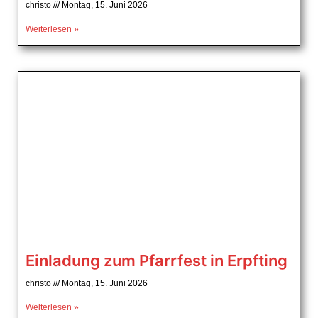
christo
Montag, 15. Juni 2026
Weiterlesen »
Einladung zum Pfarrfest in Erpfting
christo
Montag, 15. Juni 2026
Weiterlesen »