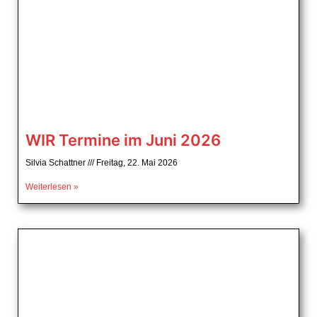
WIR Termine im Juni 2026
Silvia Schattner
Freitag, 22. Mai 2026
Weiterlesen »