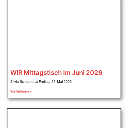
WIR Mittagstisch im Juni 2026
Silvia Schattner
Freitag, 22. Mai 2026
Weiterlesen »