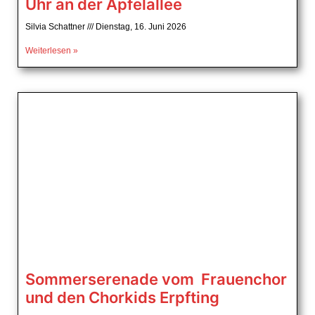
Uhr an der Apfelallee
Silvia Schattner
Dienstag, 16. Juni 2026
Weiterlesen »
Sommerserenade vom Frauenchor
und den Chorkids Erpfting