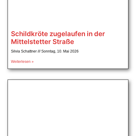
Schildkröte zugelaufen in der
Mittelstetter Straße
Silvia Schattner
Sonntag, 10. Mai 2026
Weiterlesen »