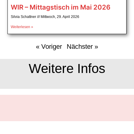
WIR – Mittagstisch im Mai 2026
Silvia Schattner
Mittwoch, 29. April 2026
Weiterlesen »
« Voriger
Nächster »
Weitere Infos