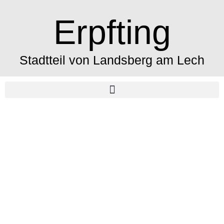
Erpfting
Stadtteil von Landsberg am Lech