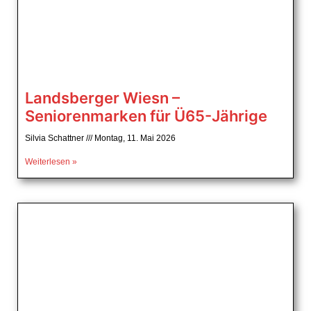
Landsberger Wiesn –
Seniorenmarken für Ü65-Jährige
Silvia Schattner
Montag, 11. Mai 2026
Weiterlesen »