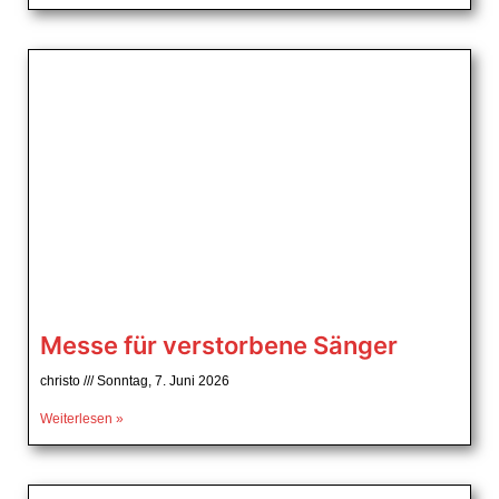
Messe für verstorbene Sänger
christo
Sonntag, 7. Juni 2026
Weiterlesen »