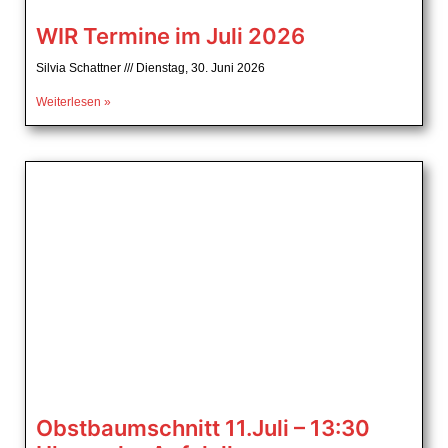
WIR Termine im Juli 2026
Silvia Schattner
Dienstag, 30. Juni 2026
Weiterlesen »
Obstbaumschnitt 11.Juli – 13:30