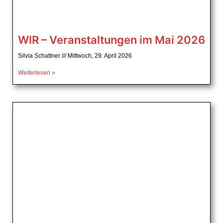
WIR – Veranstaltungen im Mai 2026
Silvia Schattner
Mittwoch, 29. April 2026
Weiterlesen »