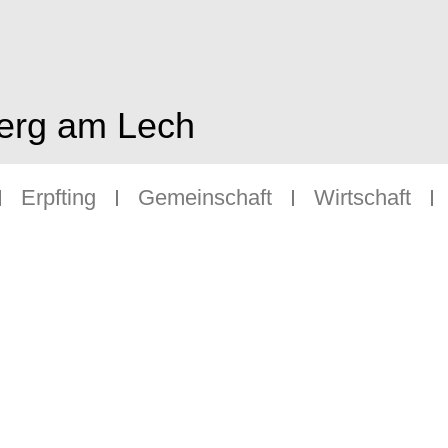
berg am Lech
Erpfting
Gemeinschaft
Wirtschaft