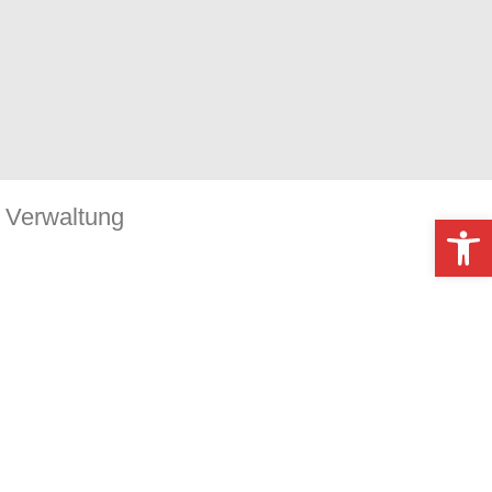
Verwaltung
Werkzeugl