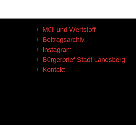
Müll und Wertstoff
Beitragsarchiv
Instagram
Bürgerbrief Stadt Landsberg
Kontakt