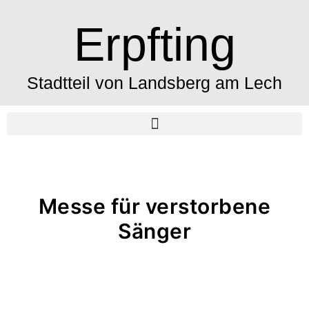
Erpfting
Stadtteil von Landsberg am Lech
Messe für verstorbene
Sänger