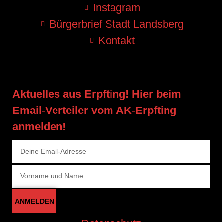
Instagram
Bürgerbrief Stadt Landsberg
Kontakt
Aktuelles aus Erpfting! Hier beim
Email-Verteiler vom AK-Erpfting
anmelden!
ANMELDEN