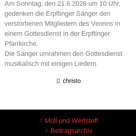
Am Sonntag, den 21.6.2026 um 10 Uhr,
gedenken die Erpftinger Sänger den
verstorbenen Mitgliedern des Vereins in
einem Gottesdienst in der Erpftinger
Pfarrkirche.
Die Sänger umrahmen den Gottesdienst
musikalisch mit einigen Liedern.
christo
Müll und Wertstoff
Beitragsarchiv