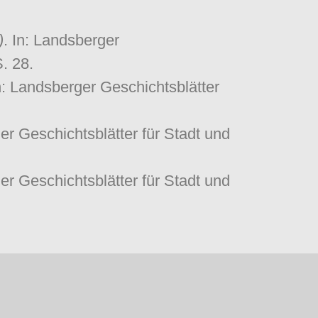
)
. In: Landsberger
. 28.
In: Landsberger Geschichtsblätter
er Geschichtsblätter für Stadt und
er Geschichtsblätter für Stadt und