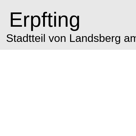
Erpfting
Stadtteil von Landsberg a