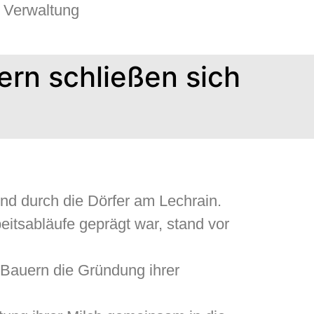
Verwaltung
ern schließen sich
nd durch die Dörfer am Lechrain.
eitsabläufe geprägt war, stand vor
 Bauern die Gründung ihrer