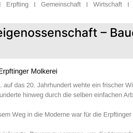
Erpfting
Gemeinschaft
Wirtschaft
eigenossenschaft – Bau
rpftinger Molkerei
auf das 20. Jahrhundert wehte ein frischer Wi
hunderte hinweg durch die selben einfachen Arb
esem Weg in die Moderne war für die Erpftinger