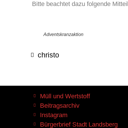
Bitte beachtet dazu folgende Mittei
Adventskranzaktion
christo
Müll und Wertstoff
Beitragsarchiv
Instagram
Bürgerbrief Stadt Landsberg