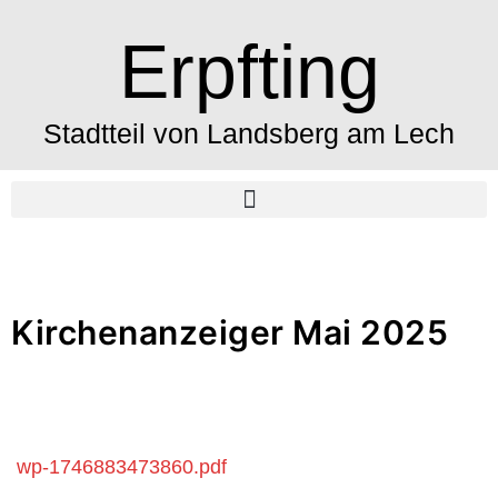
Erpfting
Stadtteil von Landsberg am Lech
Kirchenanzeiger Mai 2025
wp-1746883473860.pdf