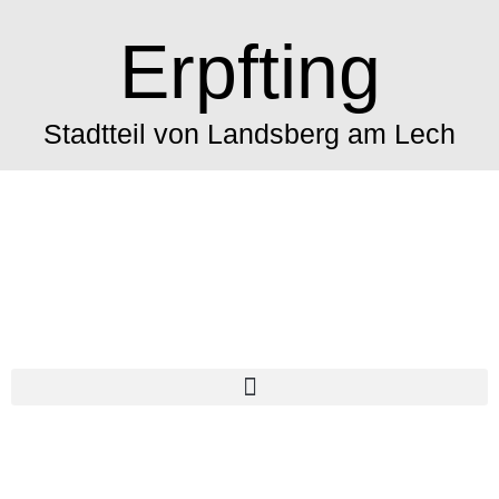
Erpfting
Stadtteil von Landsberg am Lech