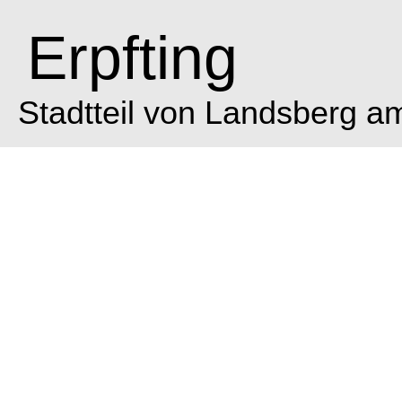
Erpfting
Stadtteil von Landsberg a