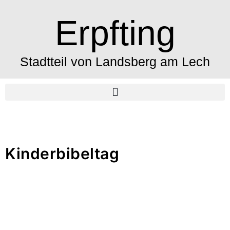
Erpfting
Stadtteil von Landsberg am Lech
Kinderbibeltag