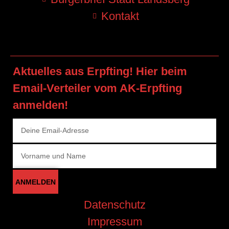
Kontakt
Aktuelles aus Erpfting! Hier beim
Email-Verteiler vom AK-Erpfting
anmelden!
ANMELDEN
Datenschutz
Impressum