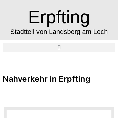
Erpfting
Stadtteil von Landsberg am Lech
Nahverkehr in Erpfting