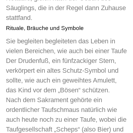
Säuglings, die in der Regel dann Zuhause
stattfand.
Rituale, Bräuche und Symbole
Sie begleiten begleiteten das Leben in
vielen Bereichen, wie auch bei einer Taufe
Der Drudenfuß, ein fünfzackiger Stern,
verkörpert ein altes Schutz-Symbol und
sollte, wie auch ein geweihtes Amulett,
das Kind vor dem „Bösen“ schützen.
Nach dem Sakrament gehörte ein
ordentlicher Taufschmaus natürlich wie
auch heute noch zu einer Taufe, wobei die
Taufgesellschaft „Scheps“ (also Bier) und