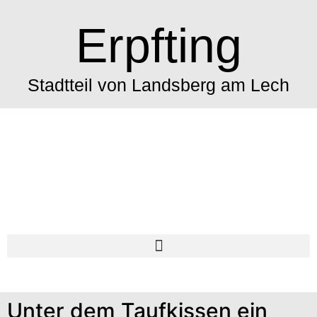
Erpfting
Stadtteil von Landsberg am Lech
Unter dem Taufkissen ein