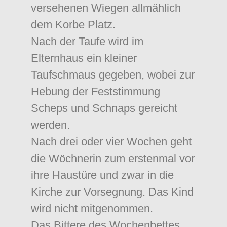
versehenen Wiegen allmählich
dem Korbe Platz.
Nach der Taufe wird im
Elternhaus ein kleiner
Taufschmaus gegeben, wobei zur
Hebung der Feststimmung
Scheps und Schnaps gereicht
werden.
Nach drei oder vier Wochen geht
die Wöchnerin zum erstenmal vor
ihre Haustüre und zwar in die
Kirche zur Vorsegnung. Das Kind
wird nicht mitgenommen.
Das Bittere des Wochenbettes