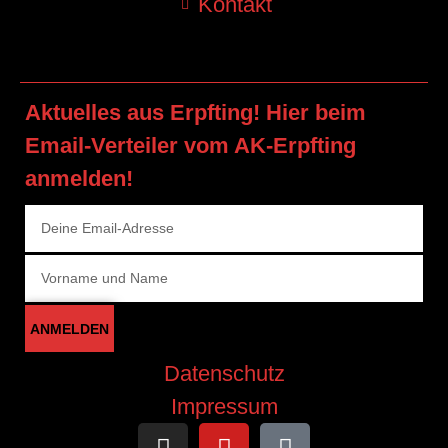
Kontakt
Aktuelles aus Erpfting! Hier beim
Email-Verteiler vom AK-Erpfting
anmelden!
ANMELDEN
Datenschutz
Impressum