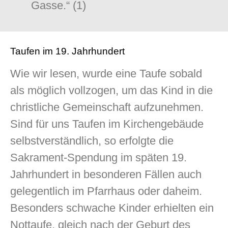
Gasse.“ (1)
Taufen im 19. Jahrhundert
Wie wir lesen, wurde eine Taufe sobald
als möglich vollzogen, um das Kind in die
christliche Gemeinschaft aufzunehmen.
Sind für uns Taufen im Kirchengebäude
selbstverständlich, so erfolgte die
Sakrament-Spendung im späten 19.
Jahrhundert in besonderen Fällen auch
gelegentlich im Pfarrhaus oder daheim.
Besonders schwache Kinder erhielten ein
Nottaufe, gleich nach der Geburt des