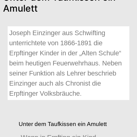
Amulett
Joseph Einzinger aus Schwifting
unterrichtete von 1866-1891 die
Erpftinger Kinder in der „Alten Schule“
beim heutigen Feuerwehrhaus. Neben
seiner Funktion als Lehrer beschrieb
Einzinger auch als Chronist die
Erpftinger Volksbräuche.
Unter dem Taufkissen ein Amulett