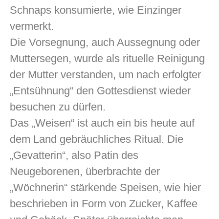
Schnaps konsumierte, wie Einzinger
vermerkt.
Die Vorsegnung, auch Aussegnung oder
Muttersegen, wurde als rituelle Reinigung
der Mutter verstanden, um nach erfolgter
„Entsühnung“ den Gottesdienst wieder
besuchen zu dürfen.
Das „Weisen“ ist auch ein bis heute auf
dem Land gebräuchliches Ritual. Die
„Gevatterin“, also Patin des
Neugeborenen, überbrachte der
„Wöchnerin“ stärkende Speisen, wie hier
beschrieben in Form von Zucker, Kaffee