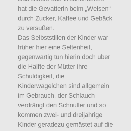
hat die Gevatterin beim „Weisen“
durch Zucker, Kaffee und Gebäck
zu versüßen.
Das Selbststillen der Kinder war
früher hier eine Seltenheit,
gegenwärtig tun hierin doch über
die Hälfte der Mütter ihre
Schuldigkeit, die
Kinderwägelchen sind allgemein
im Gebrauch, der Schlauch
verdrängt den Schnuller und so
kommen zwei- und dreijährige
Kinder geradezu gemästet auf die