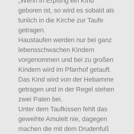
„Wenn in Erpfting ein Kind
geboren ist, so wird es sobald als
tunlich in die Kirche zur Taufe
getragen.
Haustaufen werden nur bei ganz
lebensschwachen Kindern
vorgenommen und bei zu großen
Kindern wird im Pfarrhof getauft.
Das Kind wird von der Hebamme
getragen und in der Regel stehen
zwei Paten bei.
Unter dem Taufkissen fehlt das
geweihte Amulett nie, dagegen
machen die mit dem Drudenfuß