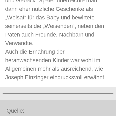
und Gebäck. Später überreichte man
dann eher nützliche Geschenke als
„Weisat“ für das Baby und bewirtete
seinerseits die „Weisenden“, neben den
Paten auch Freunde, Nachbarn und
Verwandte.
Auch die Ernährung der
heranwachsenden Kinder war wohl im
Allgemeinen mehr als ausreichend, wie
Joseph Einzinger eindrucksvoll erwähnt.
Quelle: