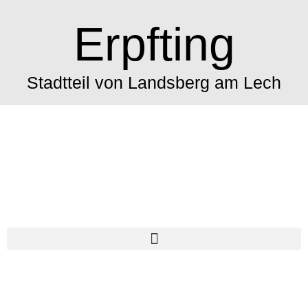
Erpfting
Stadtteil von Landsberg am Lech