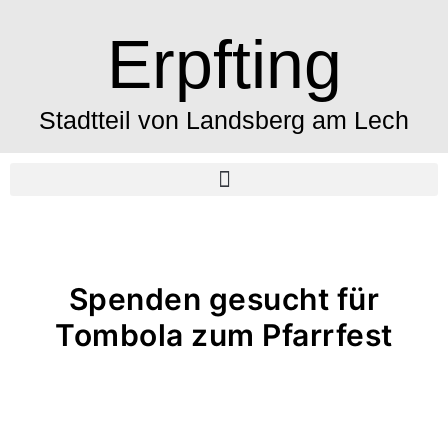
Erpfting
Stadtteil von Landsberg am Lech
Spenden gesucht für
Tombola zum Pfarrfest