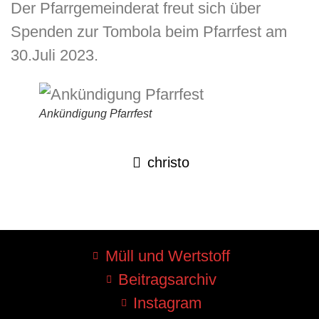
Der Pfarrgemeinderat freut sich über
Spenden zur Tombola beim Pfarrfest am
30.Juli 2023.
Ankündigung Pfarrfest
christo
Müll und Wertstoff
Beitragsarchiv
Instagram