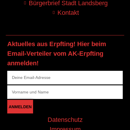
Bürgerbrief Stadt Landsberg
Kontakt
Aktuelles aus Erpfting! Hier beim
Email-Verteiler vom AK-Erpfting
anmelden!
ANMELDEN
Datenschutz
Impressum