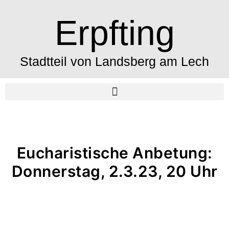
Erpfting
Stadtteil von Landsberg am Lech
Eucharistische Anbetung:
Donnerstag, 2.3.23, 20 Uhr