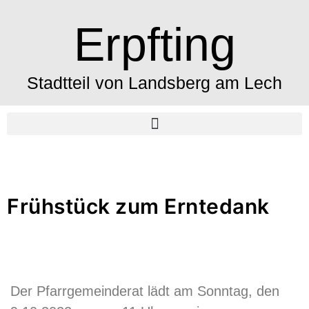
Erpfting
Stadtteil von Landsberg am Lech
Frühstück zum Erntedank
Der Pfarrgemeinderat lädt am Sonntag, den