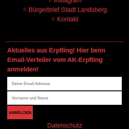
Instagram
Bürgerbrief Stadt Landsberg
Kontakt
Aktuelles aus Erpfting! Hier beim
Email-Verteiler vom AK-Erpfting
anmelden!
ANMELDEN
Datenschutz