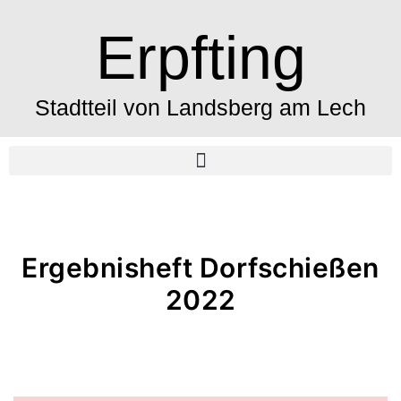
Erpfting
Stadtteil von Landsberg am Lech
Ergebnisheft Dorfschießen
2022