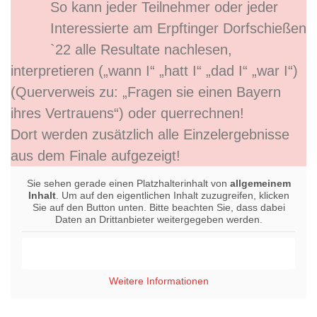
So kann jeder Teilnehmer oder jeder
Interessierte am Erpftinger Dorfschießen
`22 alle Resultate nachlesen,
interpretieren („wann I“ „hatt I“ „dad I“ „war I“)
(Querverweis zu: „Fragen sie einen Bayern
ihres Vertrauens“) oder querrechnen!
Dort werden zusätzlich alle Einzelergebnisse
aus dem Finale aufgezeigt!
Sie sehen gerade einen Platzhalterinhalt von
allgemeinem
Inhalt
. Um auf den eigentlichen Inhalt zuzugreifen, klicken
Sie auf den Button unten. Bitte beachten Sie, dass dabei
Daten an Drittanbieter weitergegeben werden.
Inhalt entsperren
Weitere Informationen