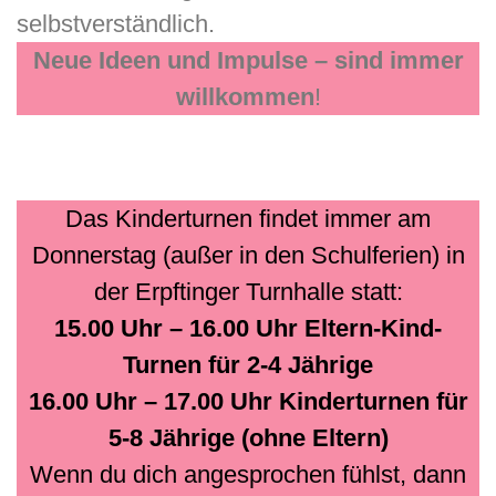
selbstverständlich.
Neue Ideen und Impulse – sind immer
willkommen
!
Das Kinderturnen findet immer am
Donnerstag (außer in den Schulferien) in
der Erpftinger Turnhalle statt:
15.00 Uhr – 16.00 Uhr Eltern-Kind-
Turnen für 2-4 Jährige
16.00 Uhr – 17.00 Uhr Kinderturnen für
5-8 Jährige (ohne Eltern)
Wenn du dich angesprochen fühlst, dann