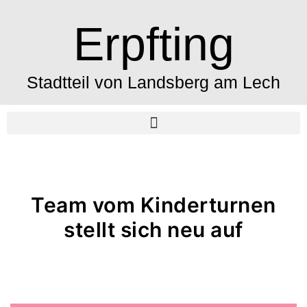
Erpfting
Stadtteil von Landsberg am Lech
Team vom Kinderturnen
stellt sich neu auf