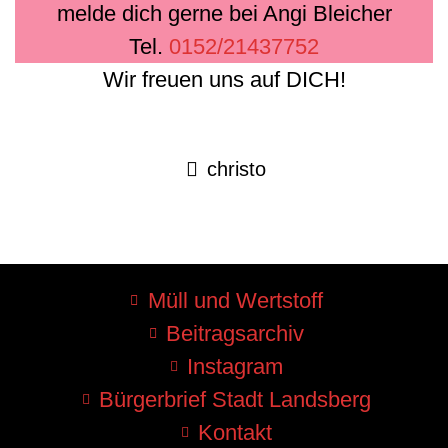
melde dich gerne bei Angi Bleicher
Tel.
0152/21437752
Wir freuen uns auf DICH!
christo
Müll und Wertstoff
Beitragsarchiv
Instagram
Bürgerbrief Stadt Landsberg
Kontakt