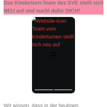
Das Kinderturn-Team des SVE stellt sich
NEU auf und sucht dafür DICH!
Team vom
Kinderturnen stellt
sich neu auf
Wir wissen, dass in der heutigen,