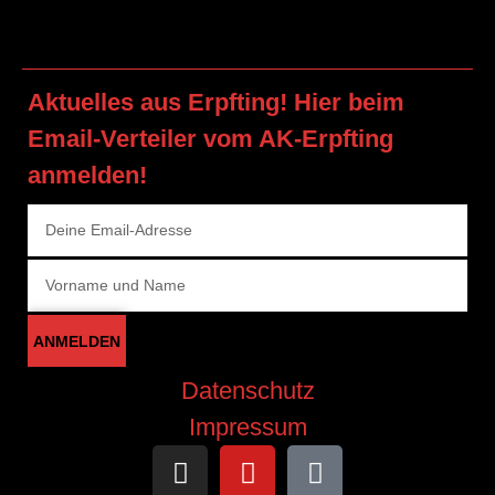
Aktuelles aus Erpfting! Hier beim
Email-Verteiler vom AK-Erpfting
anmelden!
ANMELDEN
Datenschutz
Impressum