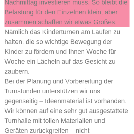
Nachmittag investieren muss. So bleibt die
Belastung für den Einzelnen klein, aber
zusammen schaffen wir etwas Großes.
Nämlich das Kinderturnen am Laufen zu
halten, die so wichtige Bewegung der
Kinder zu fördern und Ihnen Woche für
Woche ein Lächeln auf das Gesicht zu
zaubern.
Bei der Planung und Vorbereitung der
Turnstunden unterstützen wir uns
gegenseitig – Ideenmaterial ist vorhanden.
Wir können auf eine sehr gut ausgestattete
Turnhalle mit tollen Materialien und
Geräten zurückgreifen – nicht