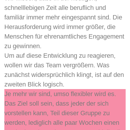
schnelllebigen Zeit alle beruflich und
familiär immer mehr eingespannt sind. Die
Herausforderung wird immer größer, die
Menschen für ehrenamtliches Engagement
zu gewinnen.
Um auf diese Entwicklung zu reagieren,
wollen wir das Team vergrößern. Was
zunächst widersprüchlich klingt, ist auf den
zweiten Blick logisch.
Je mehr wir sind, umso flexibler wird es.
Das Ziel soll sein, dass jeder der sich
vorstellen kann, Teil dieser Gruppe​ zu
werden, lediglich alle paar Wochen einen