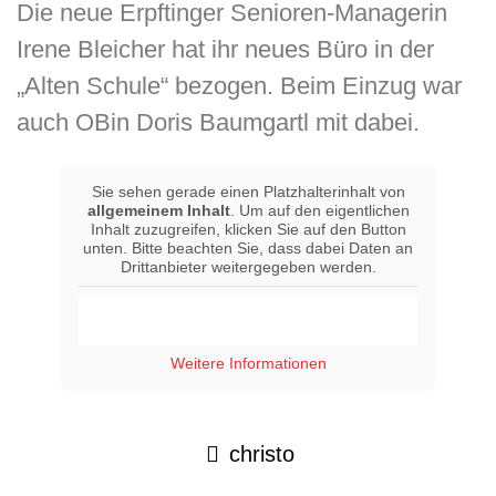
Die neue Erpftinger Senioren-Managerin
Irene Bleicher hat ihr neues Büro in der
„Alten Schule“ bezogen. Beim Einzug war
auch OBin Doris Baumgartl mit dabei.
Sie sehen gerade einen Platzhalterinhalt von
allgemeinem Inhalt
. Um auf den eigentlichen
Inhalt zuzugreifen, klicken Sie auf den Button
unten. Bitte beachten Sie, dass dabei Daten an
Drittanbieter weitergegeben werden.
Inhalt entsperren
Weitere Informationen
christo