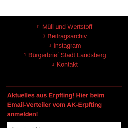
Müll und Wertstoff
Beitragsarchiv
Instagram
Bürgerbrief Stadt Landsberg
Kontakt
Aktuelles aus Erpfting! Hier beim
Email-Verteiler vom AK-Erpfting
anmelden!