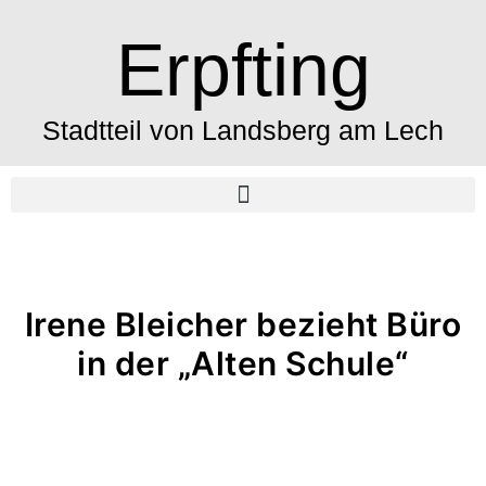
Erpfting
Stadtteil von Landsberg am Lech
Irene Bleicher bezieht Büro
in der „Alten Schule“