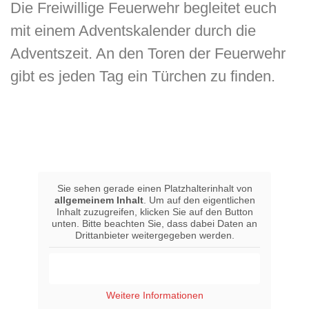
Die Freiwillige Feuerwehr begleitet euch
mit einem Adventskalender durch die
Adventszeit. An den Toren der Feuerwehr
gibt es jeden Tag ein Türchen zu finden.
Sie sehen gerade einen Platzhalterinhalt von
allgemeinem Inhalt
. Um auf den eigentlichen
Inhalt zuzugreifen, klicken Sie auf den Button
unten. Bitte beachten Sie, dass dabei Daten an
Drittanbieter weitergegeben werden.
Inhalt entsperren
Weitere Informationen