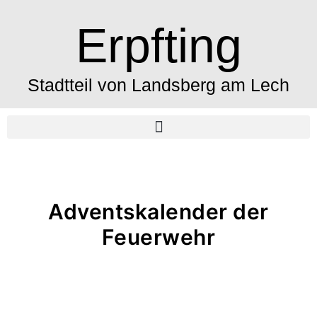
Erpfting
Stadtteil von Landsberg am Lech
Adventskalender der
Feuerwehr