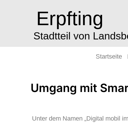
Erpfting
Stadtteil von Lands
Startseite
Umgang mit Smar
Unter dem Namen „Digital mobil im A