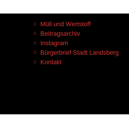
Müll und Wertstoff
Beitragsarchiv
Instagram
Bürgerbrief Stadt Landsberg
Kontakt