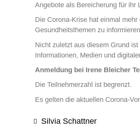
Angebote als Bereicherung für ihr 
Die Corona-Krise hat einmal mehr g
Gesundheitsthemen zu informieren
Nicht zuletzt aus diesem Grund ist
Informationen, Medien und digitale
Anmeldung bei Irene Bleich
Die Teilnehmerza
Es gelten die aktuellen Corona-Vor
Silvia Schattner