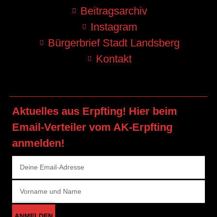
Beitragsarchiv
Instagram
Bürgerbrief Stadt Landsberg
Kontakt
Aktuelles aus Erpfting! Hier beim
Email-Verteiler vom AK-Erpfting
anmelden!
ANMELDEN