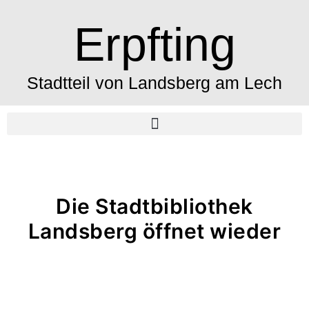
Erpfting
Stadtteil von Landsberg am Lech
Die Stadtbibliothek
Landsberg öffnet wieder