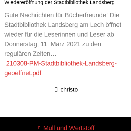
Wiedereröffnung der Stadtbibliothek Landsberg
Gute Nachrichten für Bücherfreunde! Die
Stadtbibliothek Landsberg am Lech öffnet
wieder für die Leserinnen und Leser ab
Donnerstag, 11. März 2021 zu den
regulären Zeiten…
210308-PM-Stadtbibliothek-Landsberg-
geoeffnet.pdf
christo
Müll und Wertstoff