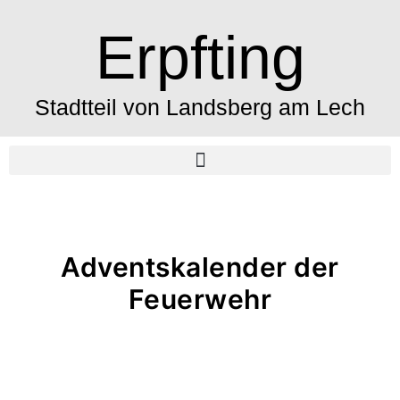
Erpfting
Stadtteil von Landsberg am Lech
Adventskalender der
Feuerwehr