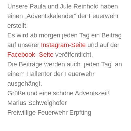
Unsere Paula und Jule Reinhold haben
einen „Adventskalender“ der Feuerwehr
erstellt.
Es wird ab morgen jeden Tag ein Beitrag
auf unserer
Instagram-Seite
und auf der
Facebook- Seite
veröffentlicht.
Die Beiträge werden auch jeden Tag an
einem Hallentor der Feuerwehr
ausgehängt.
Grüße und eine schöne Adventszeit!
Marius Schweighofer
Freiwillige Feuerwehr Erpfting