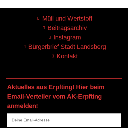
Müll und Wertstoff
Beitragsarchiv
Instagram
Bürgerbrief Stadt Landsberg
Kontakt
Aktuelles aus Erpfting! Hier beim
Email-Verteiler vom AK-Erpfting
anmelden!