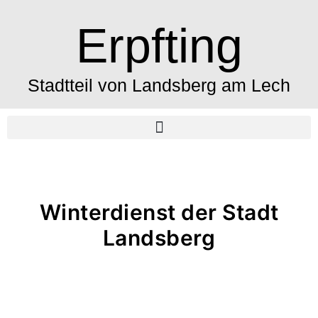
Erpfting
Stadtteil von Landsberg am Lech
Winterdienst der Stadt
Landsberg