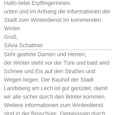
Hallo liebe ErpftingerInnen,
unten und im Anhang die Informationen der
Stadt zum Winterdienst im kommenden
Winter.
Gruß,
Silvia Schattner
Sehr geehrte Damen und Herren,
der Winter steht vor der Türe und bald wird
Schnee und Eis auf den Straßen und
Wegen liegen. Der Bauhof der Stadt
Landsberg am Lech ist gut gerüstet, damit
wir alle sicher durch den Winter kommen.
Weitere Informationen zum Winterdienst
sind in der Broschüre „Gemeinsam durch