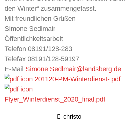
den Winter“ zusammengefasst.
Mit freundlichen Grüßen
Simone Sedlmair
Öffentlichkeitsarbeit
Telefon 08191/128-283
Telefax 08191/128-59197
E-Mail
Simone.Sedlmair@landsberg.de
201120-PM-Winterdienst-.pdf
Flyer_Winterdienst_2020_final.pdf
christo