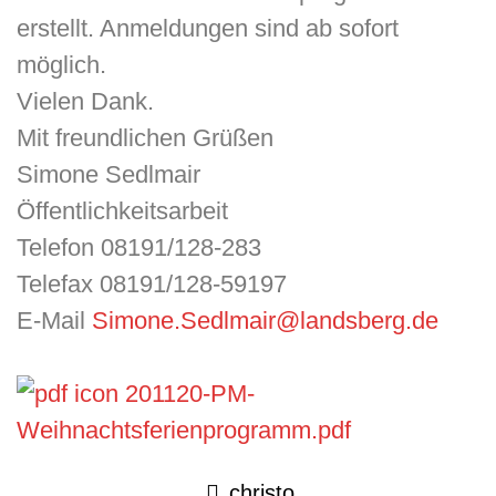
erstellt. Anmeldungen sind ab sofort
möglich.
Vielen Dank.
​Mit freundlichen Grüßen
Simone Sedlmair
Öffentlichkeitsarbeit
Telefon 08191/128-283
Telefax 08191/128-59197
E-Mail
Simone.Sedlmair@landsberg.de
201120-PM-
Weihnachtsferienprogramm.pdf
christo