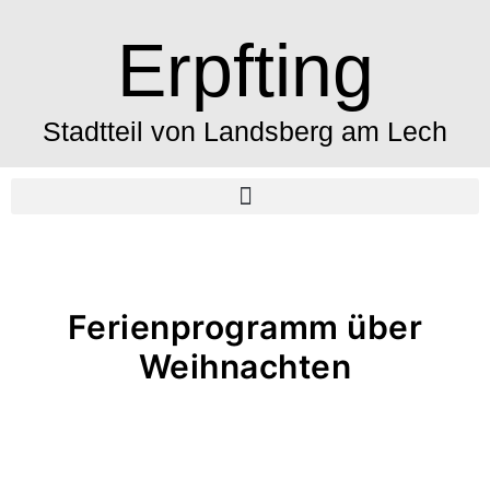
Erpfting
Stadtteil von Landsberg am Lech
Ferienprogramm über
Weihnachten