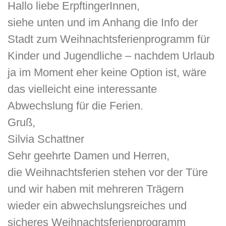
Hallo liebe ErpftingerInnen,
siehe unten und im Anhang die Info der
Stadt zum Weihnachtsferienprogramm für
Kinder und Jugendliche – nachdem Urlaub
ja im Moment eher keine Option ist, wäre
das vielleicht eine interessante
Abwechslung für die Ferien.
Gruß,
Silvia Schattner
Sehr geehrte Damen und Herren,
die Weihnachtsferien stehen vor der Türe
und wir haben mit mehreren Trägern
wieder ein abwechslungsreiches und
sicheres Weihnachtsferienprogramm