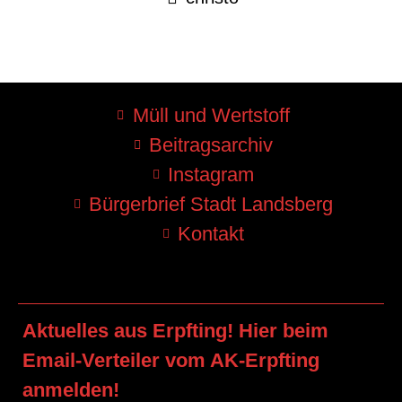
Müll und Wertstoff
Beitragsarchiv
Instagram
Bürgerbrief Stadt Landsberg
Kontakt
Aktuelles aus Erpfting! Hier beim
Email-Verteiler vom AK-Erpfting
anmelden!