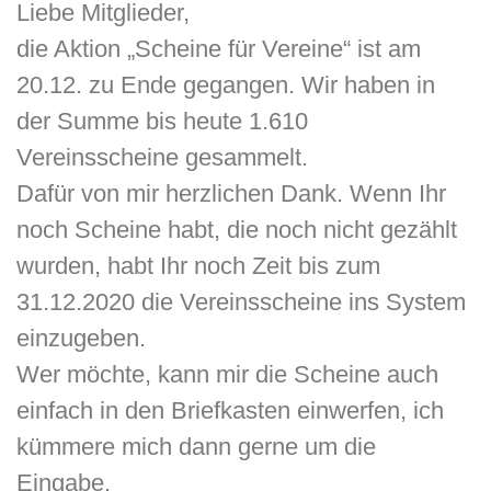
Liebe Mitglieder,
die Aktion „Scheine für Vereine“ ist am
20.12. zu Ende gegangen. Wir haben in
der Summe bis heute 1.610
Vereinsscheine gesammelt.
Dafür von mir herzlichen Dank. Wenn Ihr
noch Scheine habt, die noch nicht gezählt
wurden, habt Ihr noch Zeit bis zum
31.12.2020 die Vereinsscheine ins System
einzugeben.
Wer möchte, kann mir die Scheine auch
einfach in den Briefkasten einwerfen, ich
kümmere mich dann gerne um die
Eingabe.