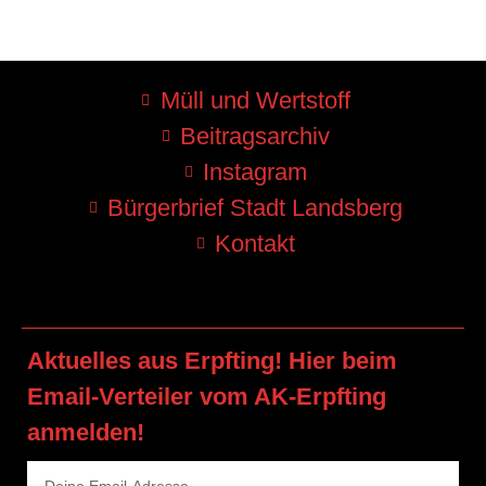
Müll und Wertstoff
Beitragsarchiv
Instagram
Bürgerbrief Stadt Landsberg
Kontakt
Aktuelles aus Erpfting! Hier beim
Email-Verteiler vom AK-Erpfting
anmelden!