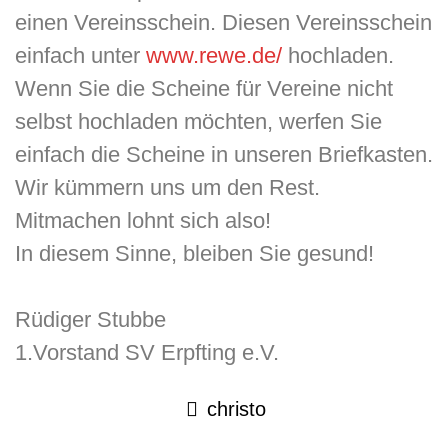
einen Vereinsschein. Diesen Vereinsschein
einfach unter​
www.rewe.de/
hochladen.
Wenn Sie die Scheine für Vereine nicht
selbst hochladen möchten, werfen Sie
einfach die Scheine in unseren Briefkasten.
Wir kümmern uns um den Rest.
​Mitmachen lohnt sich also!
In diesem Sinne, bleiben Sie gesund!
Rüdiger Stubbe
1.Vorstand SV Erpfting e.V.
christo