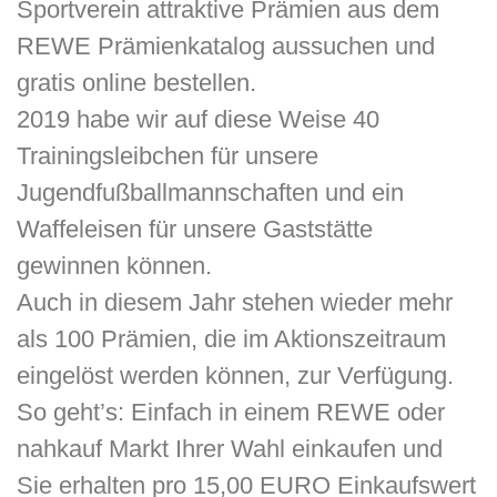
Sportverein attraktive Prämien aus dem
REWE Prämienkatalog aussuchen und
gratis online bestellen.
​2019 habe wir auf diese Weise 40
Trainingsleibchen für unsere
Jugendfußballmannschaften und ein
Waffeleisen für unsere Gaststätte
gewinnen können.
​Auch in diesem Jahr stehen wieder mehr
als 100 Prämien, die im Aktionszeitraum
eingelöst werden können, zur Verfügung.
​So geht’s:​ Einfach in einem REWE oder
nahkauf Markt Ihrer Wahl einkaufen und
Sie erhalten pro 15,00 EURO Einkaufswert