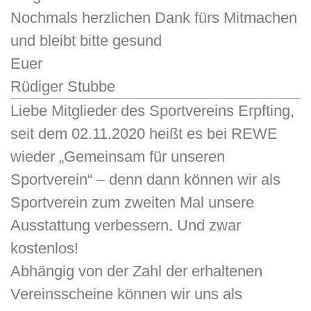
Nochmals herzlichen Dank fürs Mitmachen​
und bleibt bitte gesund​
Euer
Rüdiger Stubbe
Liebe Mitglieder des Sportvereins Erpfting,
seit dem 02.11.2020 heißt es bei REWE
wieder „Gemeinsam für unseren
Sportverein“ – denn dann können wir als
Sportverein zum zweiten Mal unsere
Ausstattung verbessern. Und zwar
kostenlos!
Abhängig von der Zahl der erhaltenen
Vereinsscheine können wir uns als