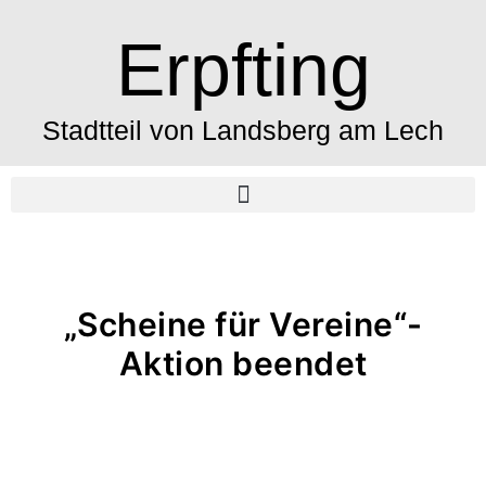
Erpfting
Stadtteil von Landsberg am Lech
„Scheine für Vereine“-
Aktion beendet