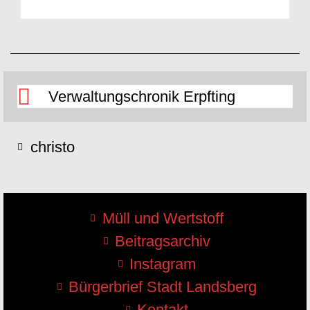
Verwaltungschronik Erpfting
christo
Müll und Wertstoff
Beitragsarchiv
Instagram
Bürgerbrief Stadt Landsberg
Kontakt