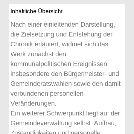
Inhaltliche Übersicht
Nach einer einleitenden Darstellung,
die Zielsetzung und Entstehung der
Chronik erläutert, widmet sich das
Werk zunächst den
kommunalpolitischen Ereignissen,
insbesondere den Bürgermeister- und
Gemeinderatswahlen sowie den damit
verbundenen personellen
Veränderungen.
Ein weiterer Schwerpunkt liegt auf der
Gemeindeverwaltung selbst: Aufbau,
Zuständigkeiten und personelle