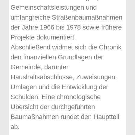
Gemeinschaftsleistungen und
umfangreiche Straßenbaumaßnahmen
der Jahre 1966 bis 1978 sowie frühere
Projekte dokumentiert.
Abschließend widmet sich die Chronik
den finanziellen Grundlagen der
Gemeinde, darunter
Haushaltsabschlüsse, Zuweisungen,
Umlagen und die Entwicklung der
Schulden. Eine chronologische
Übersicht der durchgeführten
Baumaßnahmen rundet den Hauptteil
ab.