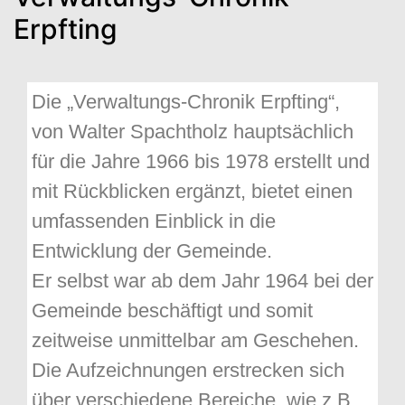
Erpfting
Die „Verwaltungs-Chronik Erpfting“,
von Walter Spachtholz hauptsächlich
für die Jahre 1966 bis 1978 erstellt und
mit Rückblicken ergänzt, bietet einen
umfassenden Einblick in die
Entwicklung der Gemeinde.
Er selbst war ab dem Jahr 1964 bei der
Gemeinde beschäftigt und somit
zeitweise unmittelbar am Geschehen.
Die Aufzeichnungen erstrecken sich
über verschiedene Bereiche, wie z.B.