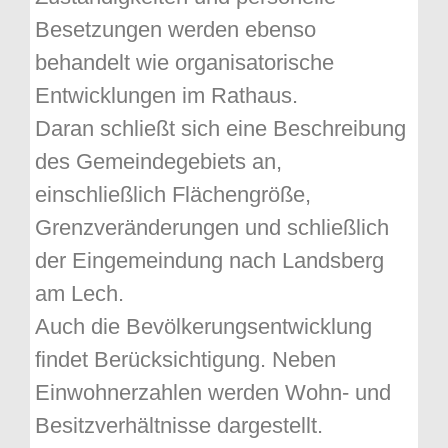
Besetzungen werden ebenso
behandelt wie organisatorische
Entwicklungen im Rathaus.
Daran schließt sich eine Beschreibung
des Gemeindegebiets an,
einschließlich Flächengröße,
Grenzveränderungen und schließlich
der Eingemeindung nach Landsberg
am Lech.
Auch die Bevölkerungsentwicklung
findet Berücksichtigung. Neben
Einwohnerzahlen werden Wohn- und
Besitzverhältnisse dargestellt.