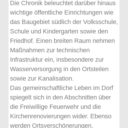
Die Chronik beleuchtet darüber hinaus
wichtige öffentliche Einrichtungen wie
das Baugebiet südlich der Volksschule,
Schule und Kindergarten sowie den
Friedhof. Einen breiten Raum nehmen
Maßnahmen zur technischen
Infrastruktur ein, insbesondere zur
Wasserversorgung in den Ortsteilen
sowie zur Kanalisation.
Das gemeinschaftliche Leben im Dorf
spiegelt sich in den Abschnitten über
die Freiwillige Feuerwehr und die
Kirchenrenovierungen wider. Ebenso
werden Ortsverschönerungen,