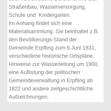
Straßenbau, Wasserversorgung,
Schule und Kindergarten.
Im Anhang findet sich eine
Materialsammlung. Sie beinhaltet z.B.
den Bevölkerungs-Stand der
Gemeinde Erpfting zum 6.Juni 1831,
verschiedene historische Ortspläne,
Hinweise zur Wasserleitung um 1900,
eine Auflistung der politischen
Gemeindeverwaltung in Erpfting ab
1822 und andere zeitgeschichtliche
Aufzeichnungen.