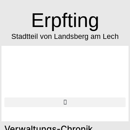
Erpfting
Stadtteil von Landsberg am Lech
Verwaltungs-Chronik