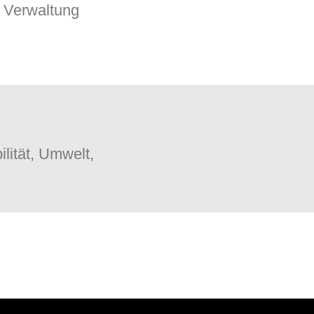
Verwaltung
lität, Umwelt,