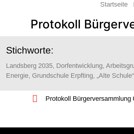
Startseite
Protokoll Bürger
Stichworte:
Landsberg 2035, Dorfentwicklung, Arbeitsg
Energie, Grundschule Erpfting, „Alte Schule“
Protokoll Bürgerversammlung 