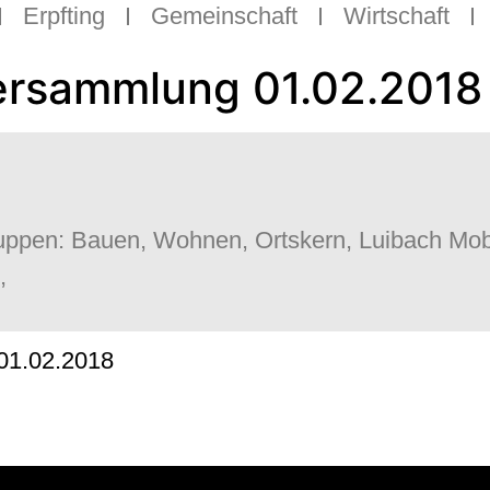
Erpfting
Gemeinschaft
Wirtschaft
versammlung 01.02.2018
ruppen:
Bauen, Wohnen, Ortskern, Luibach Mobi
,
01.02.2018