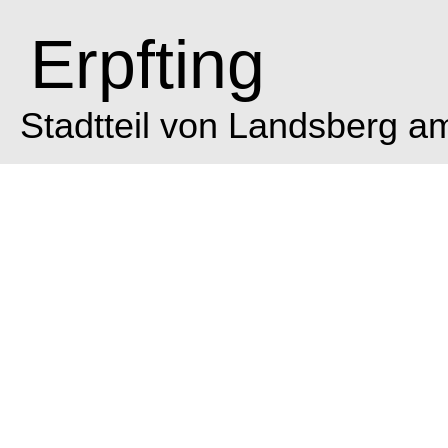
Erpfting
Stadtteil von Landsberg a