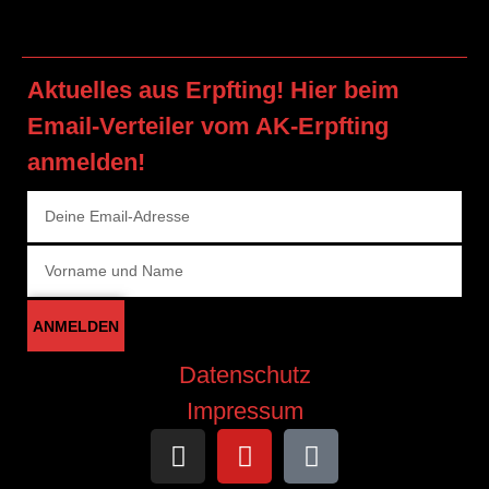
Aktuelles aus Erpfting! Hier beim
Email-Verteiler vom AK-Erpfting
anmelden!
ANMELDEN
Datenschutz
Impressum