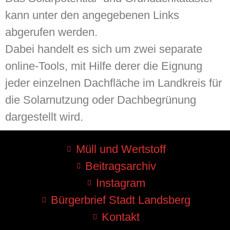
kann unter den angegebenen Links
abgerufen werden.
Dabei handelt es sich um zwei separate
online-Tools, mit Hilfe derer die Eignung
jeder einzelnen Dachfläche im Landkreis für
die Solarnutzung oder Dachbegrünung
dargestellt wird.
Müll und Wertstoff
Beitragsarchiv
Instagram
Bürgerbrief Stadt Landsberg
Kontakt